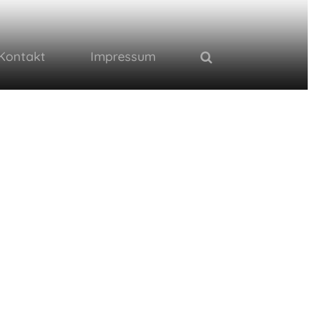
Kontakt
Impressum