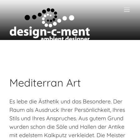
Zum
Inhalt
springen
Mediterran Art
Es lebe die Ästhetik und das Besondere. Der
Raum als Ausdruck Ihrer Persönlichkeit, Ihres
Stils und Ihres Anspruches. Aus gutem Grund
wurden schon die Säle und Hallen der Antike
mit edelstem Kalkputz verkleidet. Die Meister