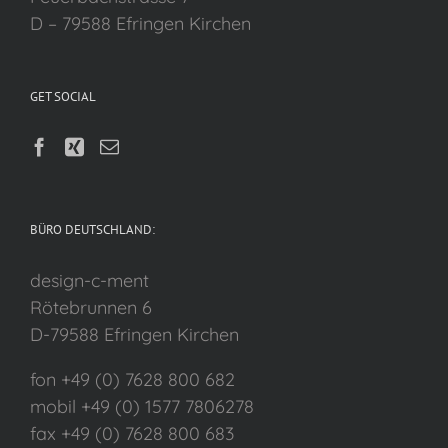
D – 79588 Efringen Kirchen
GET SOCIAL
BÜRO DEUTSCHLAND:
design-c-ment
Rötebrunnen 6
D-79588 Efringen Kirchen
fon +49 (0) 7628 800 682
mobil +49 (0) 1577 7806278
fax +49 (0) 7628 800 683