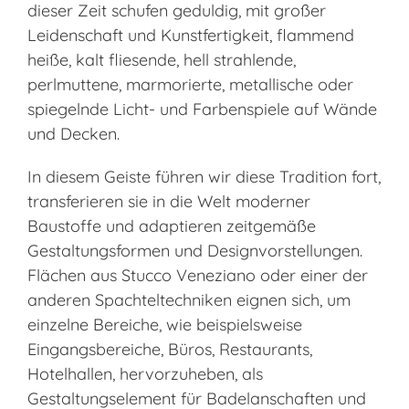
dieser Zeit schufen geduldig, mit großer
Leidenschaft und Kunstfertigkeit, flammend
heiße, kalt fliesende, hell strahlende,
perlmuttene, marmorierte, metallische oder
spiegelnde Licht- und Farbenspiele auf Wände
und Decken.
In diesem Geiste führen wir diese Tradition fort,
transferieren sie in die Welt moderner
Baustoffe und adaptieren zeitgemäße
Gestaltungsformen und Designvorstellungen.
Flächen aus Stucco Veneziano oder einer der
anderen Spachteltechniken eignen sich, um
einzelne Bereiche, wie beispielsweise
Eingangsbereiche, Büros, Restaurants,
Hotelhallen, hervorzuheben, als
Gestaltungselement für Badelanschaften und