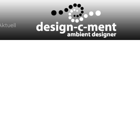
Aktuell