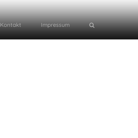
Kontakt
Impressum