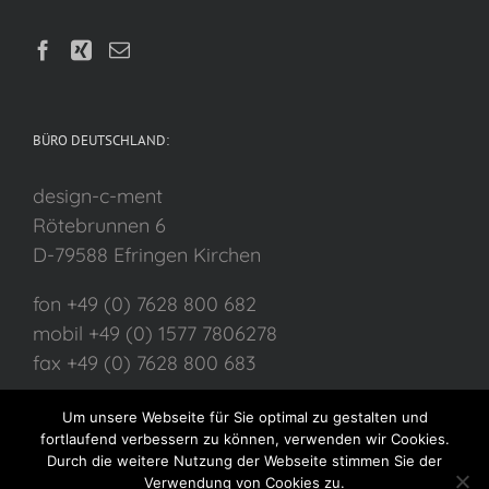
BÜRO DEUTSCHLAND:
design-c-ment
Rötebrunnen 6
D-79588 Efringen Kirchen
fon +49 (0) 7628 800 682
mobil +49 (0) 1577 7806278
fax +49 (0) 7628 800 683
Um unsere Webseite für Sie optimal zu gestalten und
fortlaufend verbessern zu können, verwenden wir Cookies.
Durch die weitere Nutzung der Webseite stimmen Sie der
Verwendung von Cookies zu.