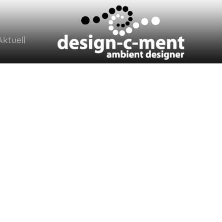
Aktuell