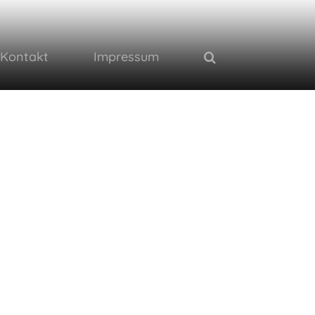
Kontakt
Impressum