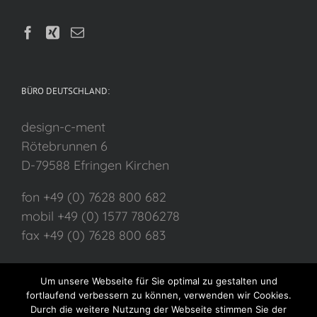
BÜRO DEUTSCHLAND:
design-c-ment
Rötebrunnen 6
D-79588 Efringen Kirchen
fon +49 (0) 7628 800 682
mobil +49 (0) 1577 7806278
fax +49 (0) 7628 800 683
Um unsere Webseite für Sie optimal zu gestalten und
fortlaufend verbessern zu können, verwenden wir Cookies.
Durch die weitere Nutzung der Webseite stimmen Sie der