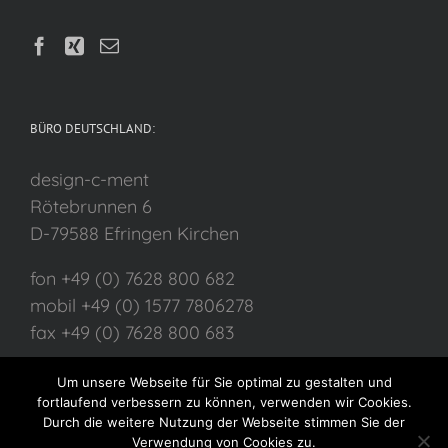
BÜRO DEUTSCHLAND:
design-c-ment
Rötebrunnen 6
D-79588 Efringen Kirchen
fon +49 (0) 7628 800 682
mobil +49 (0) 1577 7806278
fax +49 (0) 7628 800 683
Um unsere Webseite für Sie optimal zu gestalten und
fortlaufend verbessern zu können, verwenden wir Cookies.
Durch die weitere Nutzung der Webseite stimmen Sie der
Verwendung von Cookies zu.