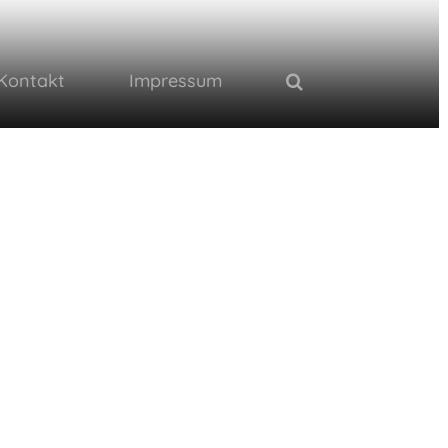
Kontakt
Impressum